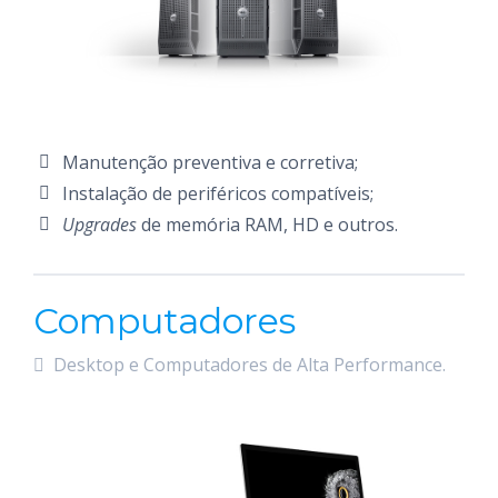
Manutenção preventiva e corretiva;
Instalação de periféricos compatíveis;
Upgrades
de memória RAM, HD e outros.
Computadores
Desktop e Computadores de Alta Performance.