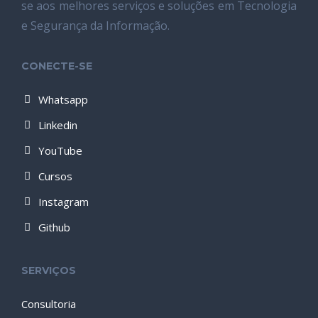
se aos melhores serviços e soluções em Tecnologia
e Segurança da Informação.
CONECTE-SE
Whatsapp
Linkedin
YouTube
Cursos
Instagram
Github
SERVIÇOS
Consultoria