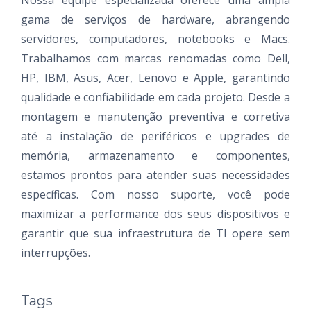
Nossa equipe especializada oferece uma ampla
gama de serviços de hardware, abrangendo
servidores, computadores, notebooks e Macs.
Trabalhamos com marcas renomadas como Dell,
HP, IBM, Asus, Acer, Lenovo e Apple, garantindo
qualidade e confiabilidade em cada projeto. Desde a
montagem e manutenção preventiva e corretiva
até a instalação de periféricos e upgrades de
memória, armazenamento e componentes,
estamos prontos para atender suas necessidades
específicas. Com nosso suporte, você pode
maximizar a performance dos seus dispositivos e
garantir que sua infraestrutura de TI opere sem
interrupções.
Tags