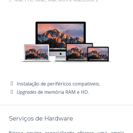
Instalação de periféricos compatíveis;
Upgrades
de memória RAM e HD.
Serviços de Hardware