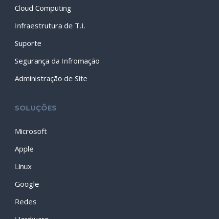
Cloud Computing
Infraestrutura de T.I.
Suporte
Segurança da Infromação
Administração de Site
SOLUÇÕES
Microsoft
Apple
Linux
Google
Redes