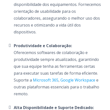
disponibilidade dos equipamentos. Fornecemos
orientação de usabilidade para os
colaboradores, assegurando o melhor uso dos
recursos e otimizando a vida útil dos
dispositivos.
Produtividade e Colaboração:
Oferecemos softwares de colaboração e
produtividade sempre atualizados, garantindo
que sua equipe tenha as ferramentas certas
para executar suas tarefas de forma eficiente.
Suporte a
Microsoft 365
,
Google Workspace
e
outras plataformas essenciais para o trabalho
remoto.
Alta Disponibilidade e Suporte Dedicado: