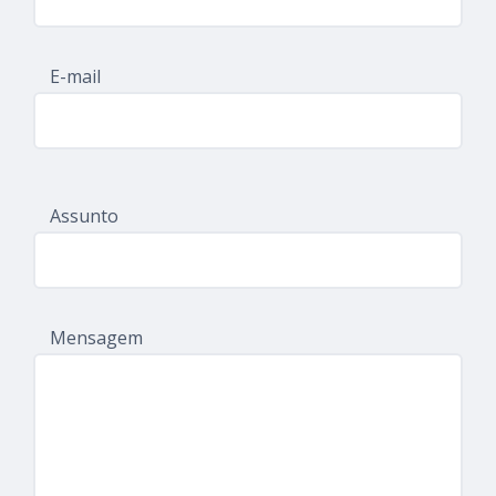
E-mail
Assunto
Mensagem