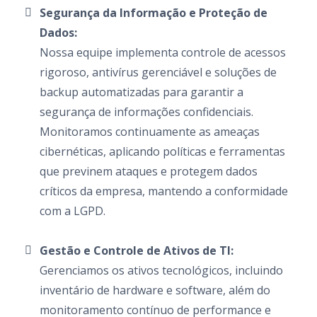
Segurança da Informação e Proteção de
Dados:
Nossa equipe implementa controle de acessos
rigoroso, antivírus gerenciável e soluções de
backup automatizadas para garantir a
segurança de informações confidenciais.
Monitoramos continuamente as ameaças
cibernéticas, aplicando políticas e ferramentas
que previnem ataques e protegem dados
críticos da empresa, mantendo a conformidade
com a LGPD.
Gestão e Controle de Ativos de TI:
Gerenciamos os ativos tecnológicos, incluindo
inventário de hardware e software, além do
monitoramento contínuo de performance e