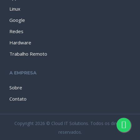
Linux
Google
Redes
Hardware
Trabalho Remoto
A EMPRESA
Sobre
Contato
Copyright 2026 © Cloud IT Solutions. Todos os direitos
reservados.