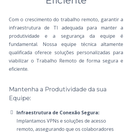
Eficiente
Com o crescimento do trabalho remoto, garantir a
infraestrutura de TI adequada para manter a
produtividade e a segurança da equipe é
fundamental. Nossa equipe técnica altamente
qualificada oferece soluções personalizadas para
viabilizar o Trabalho Remoto de forma segura e
eficiente.
Mantenha a Produtividade da sua
Equipe:
Infraestrutura de Conexão Segura:
Implantamos VPNs e soluções de acesso
remoto, assegurando que os colaboradores