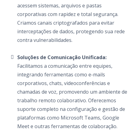
acessem sistemas, arquivos e pastas
corporativas com rapidez e total segurança.
Criamos canais criptografados para evitar
interceptações de dados, protegendo sua rede
contra vulnerabilidades.
Soluções de Comunicação Unificada:
Facilitamos a comunicação entre equipes,
integrando ferramentas como e-mails
corporativos, chats, videoconferências e
chamadas de voz, promovendo um ambiente de
trabalho remoto colaborativo. Oferecemos
suporte completo na configuração e gestão de
plataformas como Microsoft Teams, Google
Meet e outras ferramentas de colaboração.