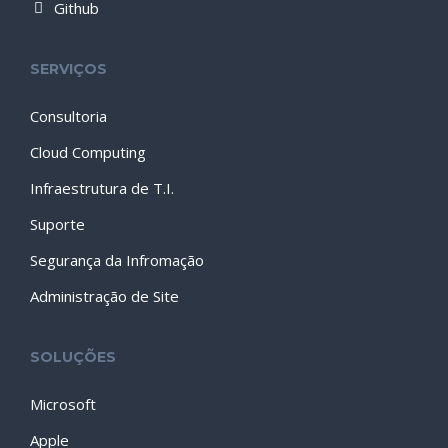
Github
SERVIÇOS
Consultoria
Cloud Computing
Infraestrutura de T.I.
Suporte
Segurança da Infromação
Administração de Site
SOLUÇÕES
Microsoft
Apple