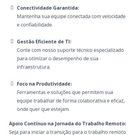
Conectividade Garantida:
Mantenha sua equipe conectada com velocidade
e confiabilidade.
Gestão Eficiente de TI:
Conte com nosso suporte técnico especializado
para otimizar o desempenho de sua
infraestrutura.
Foco na Produtividade:
Ferramentas e soluções que permitem sua
equipe trabalhar de forma colaborativa e eficaz,
onde quer que estejam.
Apoio Contínuo na Jornada do Trabalho Remoto:
Seja para iniciar a transição para o trabalho remoto