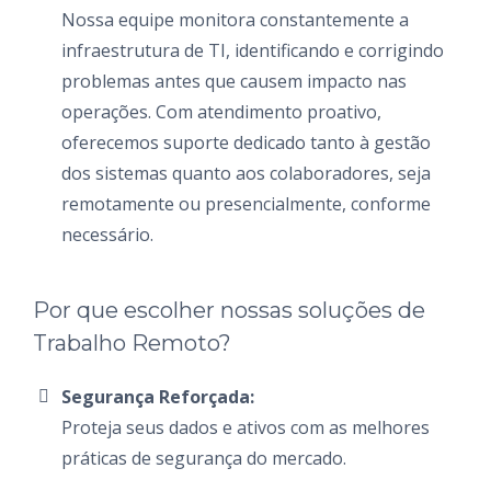
Nossa equipe monitora constantemente a
infraestrutura de TI, identificando e corrigindo
problemas antes que causem impacto nas
operações. Com atendimento proativo,
oferecemos suporte dedicado tanto à gestão
dos sistemas quanto aos colaboradores, seja
remotamente ou presencialmente, conforme
necessário.
Por que escolher nossas soluções de
Trabalho Remoto?
Segurança Reforçada:
Proteja seus dados e ativos com as melhores
práticas de segurança do mercado.