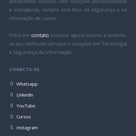
oferecemos serviços com soluções personalizadas
e inovadoras, sempre com foco na segurança e na
otimização de custos.
Entre em
contato
conosco agora mesmo e conecte-
se aos melhores serviços e soluções em Tecnologia
e Segurança da Informação.
CONECTE-SE
Whatsapp
Linkedin
YouTube
Cursos
Instagram