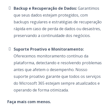
Backup e Recuperação de Dados:
Garantimos
que seus dados estejam protegidos, com
backups regulares e estratégias de recuperação
rápida em caso de perda de dados ou desastres,
preservando a continuidade dos negócios.
Suporte Proativo e Monitoramento:
Oferecemos monitoramento contínuo da
plataforma, detectando e resolvendo problemas
antes que afetem o desempenho. Nosso
suporte proativo garante que todos os serviços
do Microsoft 365 estejam sempre atualizados e
operando de forma otimizada.
Faça mais com menos.