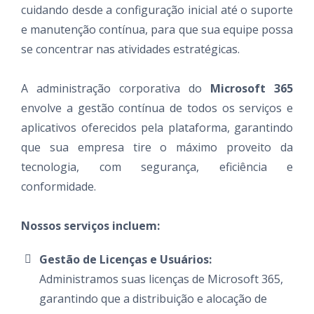
cuidando desde a configuração inicial até o suporte
e manutenção contínua, para que sua equipe possa
se concentrar nas atividades estratégicas.
A administração corporativa do
Microsoft 365
envolve a gestão contínua de todos os serviços e
aplicativos oferecidos pela plataforma, garantindo
que sua empresa tire o máximo proveito da
tecnologia, com segurança, eficiência e
conformidade.
Nossos serviços incluem:
Gestão de Licenças e Usuários:
Administramos suas licenças de Microsoft 365,
garantindo que a distribuição e alocação de