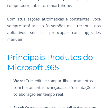
computador, tablet ou smartphone.
Com atualizações automáticas e constantes, você
sempre terá acesso às versões mais recentes dos
aplicativos sem se preocupar com upgrades
manuais.
Principais Produtos do
Microsoft 365
Word:
Crie, edite e compartilhe documentos
com ferramentas avançadas de formatação e
colaboração em tempo real.
Excel:
Organize, analise e visualize dados com