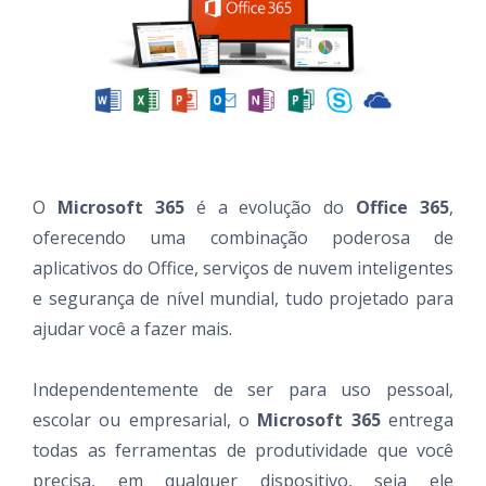
O
Microsoft 365
é a evolução do
Office 365
,
oferecendo uma combinação poderosa de
aplicativos do Office, serviços de nuvem inteligentes
e segurança de nível mundial, tudo projetado para
ajudar você a fazer mais.
Independentemente de ser para uso pessoal,
escolar ou empresarial, o
Microsoft 365
entrega
todas as ferramentas de produtividade que você
precisa, em qualquer dispositivo, seja ele