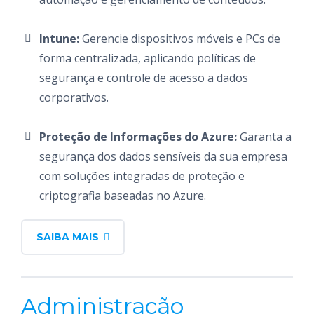
Intune:
Gerencie dispositivos móveis e PCs de
forma centralizada, aplicando políticas de
segurança e controle de acesso a dados
corporativos.
Proteção de Informações do Azure:
Garanta a
segurança dos dados sensíveis da sua empresa
com soluções integradas de proteção e
criptografia baseadas no Azure.
SAIBA MAIS
Administração