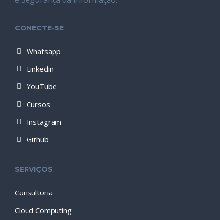
CONECTE-SE
Whatsapp
Linkedin
YouTube
Cursos
Instagram
Github
SERVIÇOS
Consultoria
Cloud Computing