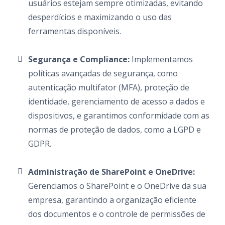
usuários estejam sempre otimizadas, evitando
desperdícios e maximizando o uso das
ferramentas disponíveis.
Segurança e Compliance:
Implementamos
políticas avançadas de segurança, como
autenticação multifator (MFA), proteção de
identidade, gerenciamento de acesso a dados e
dispositivos, e garantimos conformidade com as
normas de proteção de dados, como a LGPD e
GDPR.
Administração de SharePoint e OneDrive:
Gerenciamos o SharePoint e o OneDrive da sua
empresa, garantindo a organização eficiente
dos documentos e o controle de permissões de