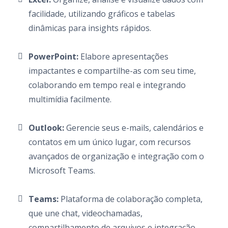
facilidade, utilizando gráficos e tabelas
dinâmicas para insights rápidos.
PowerPoint:
Elabore apresentações
impactantes e compartilhe-as com seu time,
colaborando em tempo real e integrando
multimídia facilmente.
Outlook:
Gerencie seus e-mails, calendários e
contatos em um único lugar, com recursos
avançados de organização e integração com o
Microsoft Teams.
Teams:
Plataforma de colaboração completa,
que une chat, videochamadas,
compartilhamento de arquivos e integração