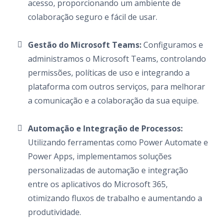
acesso, proporcionando um ambiente de
colaboração seguro e fácil de usar.
Gestão do Microsoft Teams:
Configuramos e
administramos o Microsoft Teams, controlando
permissões, políticas de uso e integrando a
plataforma com outros serviços, para melhorar
a comunicação e a colaboração da sua equipe.
Automação e Integração de Processos:
Utilizando ferramentas como Power Automate e
Power Apps, implementamos soluções
personalizadas de automação e integração
entre os aplicativos do Microsoft 365,
otimizando fluxos de trabalho e aumentando a
produtividade.