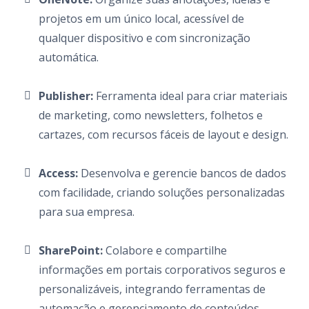
projetos em um único local, acessível de
qualquer dispositivo e com sincronização
automática.
Publisher:
Ferramenta ideal para criar materiais
de marketing, como newsletters, folhetos e
cartazes, com recursos fáceis de layout e design.
Access:
Desenvolva e gerencie bancos de dados
com facilidade, criando soluções personalizadas
para sua empresa.
SharePoint:
Colabore e compartilhe
informações em portais corporativos seguros e
personalizáveis, integrando ferramentas de
automação e gerenciamento de conteúdos.