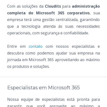
Com as soluções da
Cloudits
para
administração
completa do Microsoft 365 corporativo
, sua
empresa terá uma gestão centralizada, garantindo
que a tecnologia atenda às suas necessidades
operacionais, com segurança e confiabilidade.
Entre em
contato
com nossos especialistas e
descubra como podemos ajudar sua empresa na
jornada em Microsoft 365 aproveitando ao máximo
os produtos e soluções.
Especialistas em Microsoft 365
Nossa equipe de especialistas está pronta para
garantir que você aproveite ao máximo a